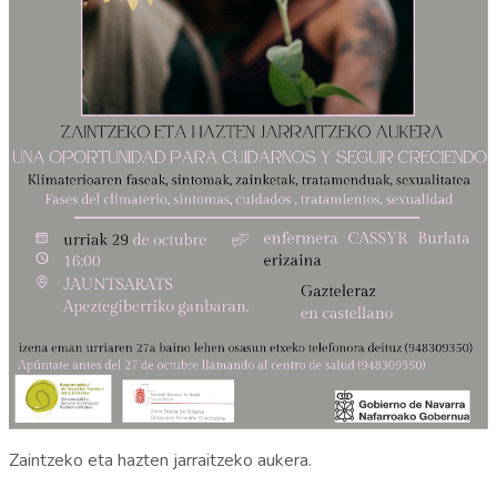
Zaintzeko eta hazten jarraitzeko aukera.