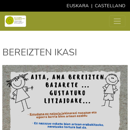
EUSKARA
|
CASTELLANO
BEREIZTEN IKASI