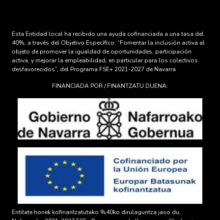
Esta Entidad local ha recibido una ayuda cofinanciada a una tasa del
40%, a través del Objetivo Específico: “Fomentar la inclusión activa al
objeto de promover la igualdad de oportunidades, participación
activa, y mejorar la empleabilidad, en particular para los colectivos
desfavorecidos”, del Programa FSE+ 2021-2027 de Navarra
FINANCIADA POR / FINANTZATU DUENA:
Entitate honek kofinantzatutako %40ko dirulaguntza jaso du,