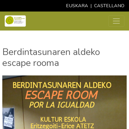
EUSKARA
|
CASTELLANO
Berdintasunaren aldeko
escape rooma