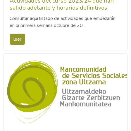
Actividades del curso 2023/24 que han
salido adelante y horarios definitivos
Consultar aquí listado de actividades que empezarán
en la primera semana octubre de 20...
leer