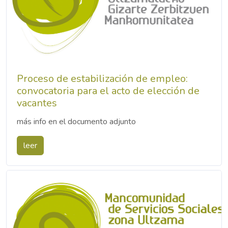
Proceso de estabilización de empleo:
convocatoria para el acto de elección de
vacantes
más info en el documento adjunto
leer