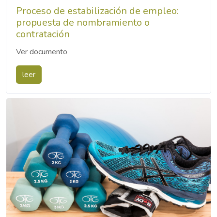
Proceso de estabilización de empleo:
propuesta de nombramiento o
contratación
Ver documento
leer