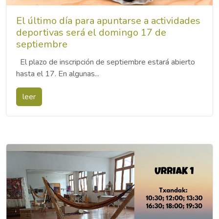
El último día para apuntarse a actividades
deportivas será el domingo 17 de
septiembre
El plazo de inscripción de septiembre estará abierto
hasta el 17. En algunas...
leer