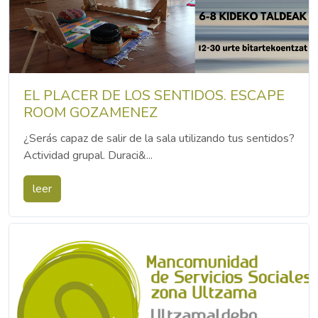
EL PLACER DE LOS SENTIDOS. ESCAPE
ROOM GOZAMENEZ
¿Serás capaz de salir de la sala utilizando tus sentidos?
Actividad grupal. Duraci&...
leer