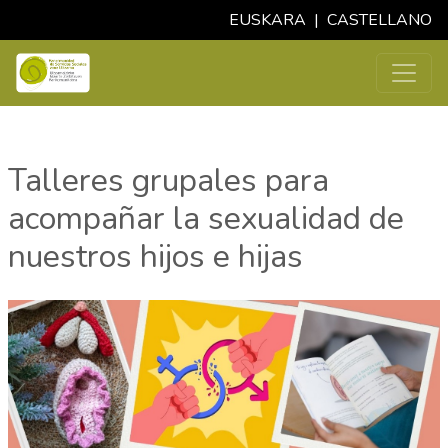
EUSKARA
|
CASTELLANO
Talleres grupales para
acompañar la sexualidad de
nuestros hijos e hijas