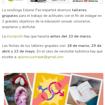
La sexóloga Edurne Paz impartirá diversos
talleres
grupales
para el trabajo de actitudes con el fin de indagar en
3 grandes objetivos de la educación sexual: conocerse,
aceptarse y disfrutar.
La
inscripción
hay que hacerla
antes del 13 de marzo.
Las fechas de los talleres grupales son:
18 de marzo, 29 de
abril y 13 de mayo.
En el caso de necesitar ludoteca hay que
escribir a:
apyma.sustraiak@gmail.com