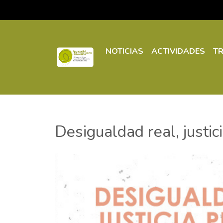
NOTICIAS
ACTIVIDADES
T
Desigualdad real, justic