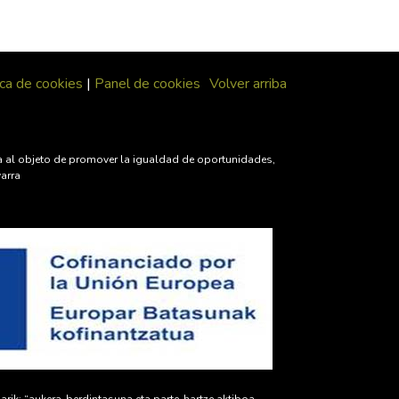
ica de cookies
|
Panel de cookies
Volver arriba
iva al objeto de promover la igualdad de oportunidades,
varra