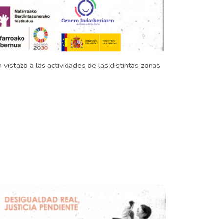
stazo a las actividades de las distintas zonas