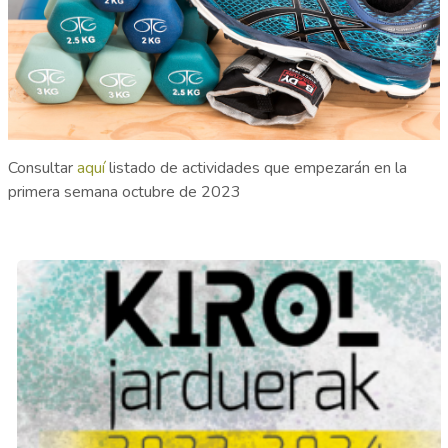
Consultar
aquí
listado de actividades que empezarán en la
primera semana octubre de 2023