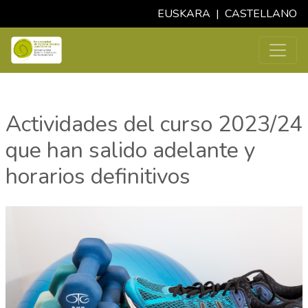
EUSKARA
|
CASTELLANO
Actividades del curso 2023/24
que han salido adelante y
horarios definitivos